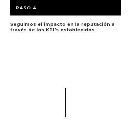
PASO 4
Seguimos el impacto en la reputación a
través de los KPI’s establecidos