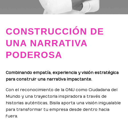
CONSTRUCCIÓN DE
UNA NARRATIVA
PODEROSA
Combinando empatía, experiencia y visión estratégica
para construir una narrativa impactante.
Con el reconocimiento de la ONU como Ciudadana del
Mundo y una trayectoria inspiradora a través de
historias auténticas, Bisila aporta una visión inigualable
para transformar tu empresa desde dentro hacia
fuera.