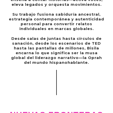
eleva legados y orquesta movimientos.
Su trabajo fusiona sabiduría ancestral,
estrategia contemporánea y autenticidad
personal para convertir relatos
individuales en marcas globales.
Desde salas de juntas hasta círculos de
sanación, desde los escenarios de TED
hasta las pantallas de millones, Bisila
encarna lo que significa ser la musa
global del liderazgo narrativo—la Oprah
del mundo hispanohablante.