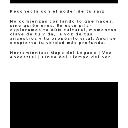
Reconecta con el poder de tu raíz
No comienzas contando lo que haces,
sino quién eres. En este pilar
exploramos tu ADN cultural, momentos
clave de tu vida, la voz de tus
ancestros y tu propósito vital. Aquí se
despierta tu verdad más profunda.
Herramientas: Mapa del Legado | Voz
Ancestral | Línea del Tiempo del Ser