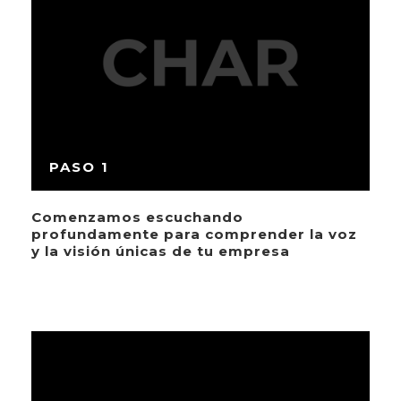
PASO 1
Comenzamos escuchando
profundamente para comprender la voz
y la visión únicas de tu empresa