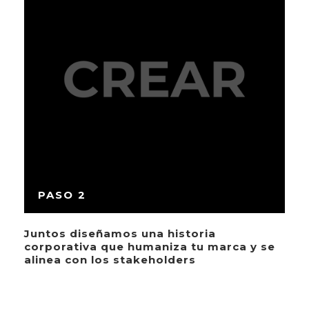
PASO 2
Juntos diseñamos una historia
corporativa que humaniza tu marca y se
alinea con los stakeholders