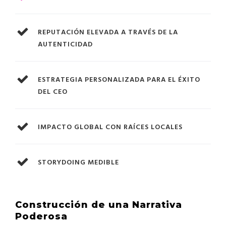
REPUTACIÓN ELEVADA A TRAVÉS DE LA
AUTENTICIDAD
ESTRATEGIA PERSONALIZADA PARA EL ÉXITO
DEL CEO
IMPACTO GLOBAL CON RAÍCES LOCALES
STORYDOING MEDIBLE
Construcción de una Narrativa
Poderosa