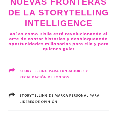
NUEVAS FRONTERAS
DE LA STORYTELLING
INTELLIGENCE
Así es como Bisila está revolucionando el
arte de contar historias y desbloqueando
oportunidades millonarias para ella y para
quienes guía:
STORYTELLING PARA FUNDADORES Y
RECAUDACIÓN DE FONDOS
STORYTELLING DE MARCA PERSONAL PARA
LÍDERES DE OPINIÓN