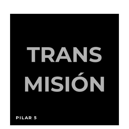
PILAR 5