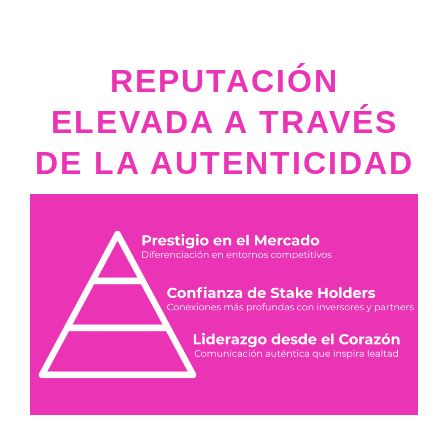
REPUTACIÓN
ELEVADA A TRAVÉS
DE LA AUTENTICIDAD