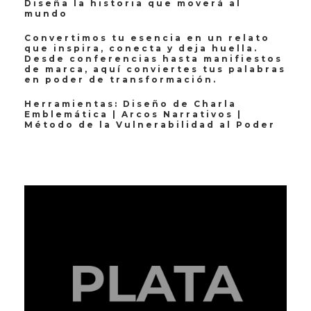
Diseña la historia que moverá al
mundo
Convertimos tu esencia en un relato
que inspira, conecta y deja huella.
Desde conferencias hasta manifiestos
de marca, aquí conviertes tus palabras
en poder de transformación.
Herramientas: Diseño de Charla
Emblemática | Arcos Narrativos |
Método de la Vulnerabilidad al Poder