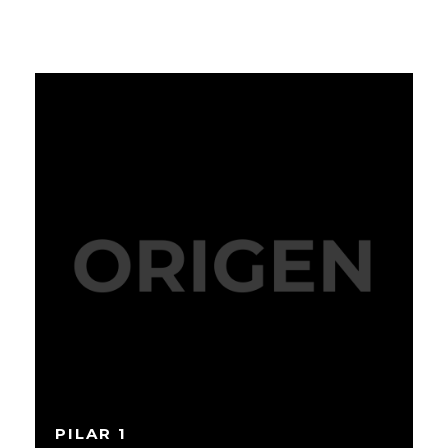
PILAR 1