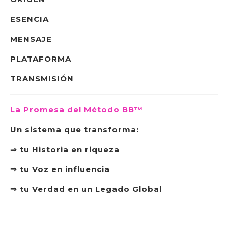
ESENCIA
MENSAJE
PLATAFORMA
TRANSMISIÓN
La Promesa del Método BB™
Un sistema que transforma:
⇒ tu Historia en riqueza
⇒ tu Voz en influencia
⇒ tu Verdad en un Legado Global