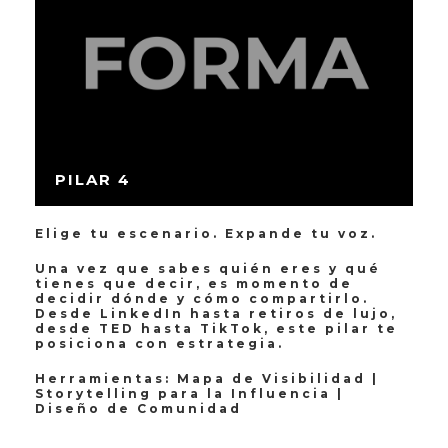
PILAR 4
Elige tu escenario. Expande tu voz.
Una vez que sabes quién eres y qué
tienes que decir, es momento de
decidir dónde y cómo compartirlo.
Desde LinkedIn hasta retiros de lujo,
desde TED hasta TikTok, este pilar te
posiciona con estrategia.
Herramientas: Mapa de Visibilidad |
Storytelling para la Influencia |
Diseño de Comunidad