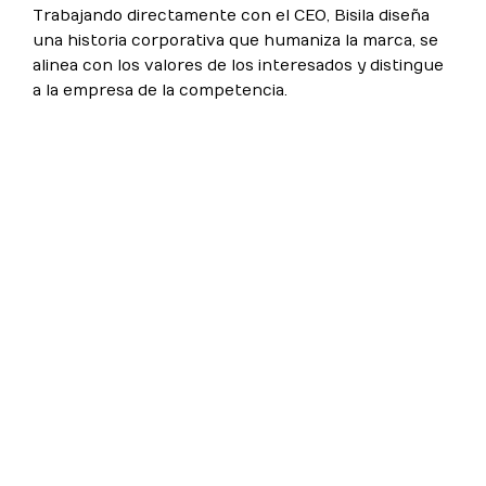
Trabajando directamente con el CEO, Bisila diseña
una historia corporativa que humaniza la marca, se
alinea con los valores de los interesados y distingue
a la empresa de la competencia.