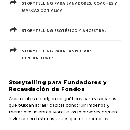
STORYTELLING PARA SANADORES, COACHES Y
MARCAS CON ALMA
STORYTELLING ESOTÉRICO Y ANCESTRAL
STORYTELLING PARA LAS NUEVAS
GENERACIONES
Storytelling para Fundadores y
Recaudación de Fondos
Crea relatos de origen magnéticos para visionarios
que buscan atraer capital, construir imperios y
liderar movimientos. Porque los inversores primero
invierten en historias, antes que en productos.