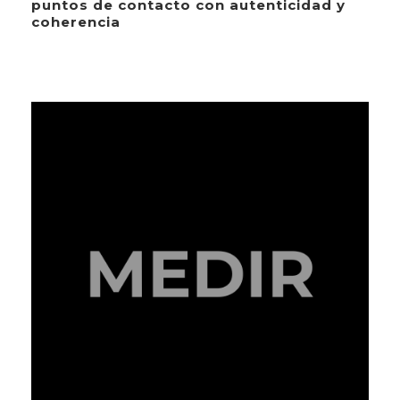
puntos de contacto con autenticidad y
coherencia