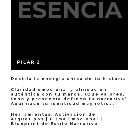
PILAR 2
Destila la energía única de tu historia
Claridad emocional y alineación
auténtica con tu marca. ¿Qué valores,
tono y presencia definen tu narrativa?
Aquí nace tu identidad magnética.
Herramientas: Activación de
Arquetipos | Firma Emocional |
Blueprint de Estilo Narrativo