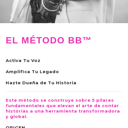
EL MÉTODO BB™
Activa Tu Voz
AmplifIca Tu Legado
Hazte Dueña de Tu Historia
Este método se construye sobre 5 pilares
fundamentales que elevan el arte de contar
historias a una herramienta transformadora
y global.
ORIGEN