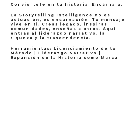
Conviértete en tu historia. Encárnala.
La Storytelling Intelligence no es
actuación, es encarnación. Tu mensaje
vive en ti. Creas legado, inspiras
comunidades, enseñas a otros. Aquí
entras al liderazgo narrativo, la
riqueza y la trascendencia.
Herramientas: Licenciamiento de tu
Método | Liderazgo Narrativo |
Expansión de la Historia como Marca