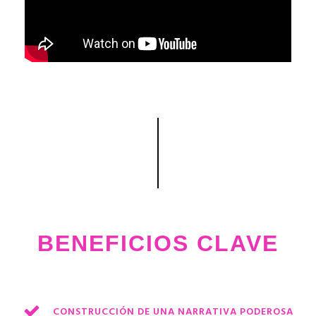
BENEFICIOS CLAVE
CONSTRUCCIÓN DE UNA NARRATIVA PODEROSA