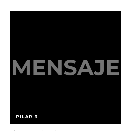
PILAR 3