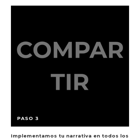
PASO 3
Implementamos tu narrativa en todos los